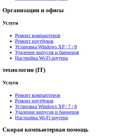
Организации и офисы
Услуги
Ремонт компьютеров
Ремонт ноутбуков
Установка Windows XP / 7 / 8
Удаление вирусов и баннеров
Настройка Wi-Fi роутера
технологии (IT)
Услуги
Ремонт компьютеров
Ремонт ноутбуков
Установка Windows XP / 7 / 8
Удаление вирусов и баннеров
Настройка Wi-Fi роутера
Скорая компьютерная помощь