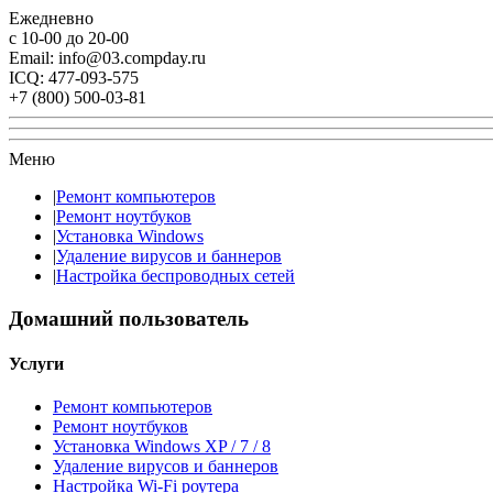
Ежедневно
с 10-00 до 20-00
Email: info@03.compday.ru
ICQ: 477-093-575
+7 (800) 500-03-81
Меню
|
Ремонт компьютеров
|
Ремонт ноутбуков
|
Установка Windows
|
Удаление вирусов и баннеров
|
Настройка беспроводных сетей
Домашний пользователь
Услуги
Ремонт компьютеров
Ремонт ноутбуков
Установка Windows XP / 7 / 8
Удаление вирусов и баннеров
Настройка Wi-Fi роутера