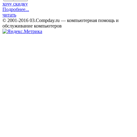
хочу скидку
Подробнее...
читать
© 2001-2016 03.Сompday.ru — компьютерная помощь и
обслуживание компьютеров