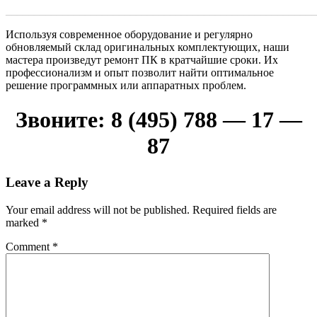
_______________________________________________________
Используя современное оборудование и регулярно
обновляемый склад оригинальных комплектующих, наши
мастера произведут ремонт ПК в кратчайшие сроки. Их
профессионализм и опыт позволит найти оптимальное
решение программных или аппаратных проблем.
Звоните: 8 (495) 788 — 17 —
87
Leave a Reply
Your email address will not be published.
Required fields are
marked
*
Comment
*