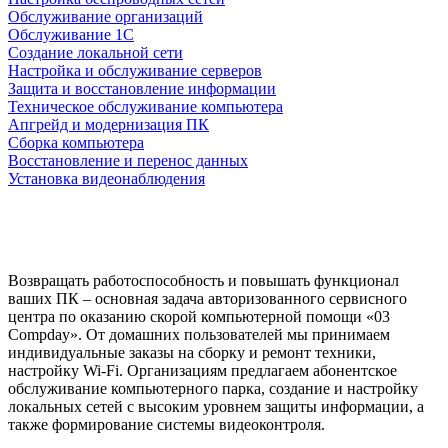
Обслуживание организаций
Обслуживание 1С
Создание локальной сети
Настройка и обслуживание серверов
Защита и восстановление информации
Техническое обслуживание компьютера
Апгрейд и модернизация ПК
Сборка компьютера
Восстановление и перенос данных
Установка видеонаблюдения
Возвращать работоспособность и повышать функционал
ваших ПК – основная задача авторизованного сервисного
центра по оказанию скорой компьютерной помощи «03
Compday». От домашних пользователей мы принимаем
индивидуальные заказы на сборку и ремонт техники,
настройку Wi-Fi. Организациям предлагаем абонентское
обслуживание компьютерного парка, создание и настройку
локальных сетей с высоким уровнем защиты информации, а
также формирование системы видеоконтроля.