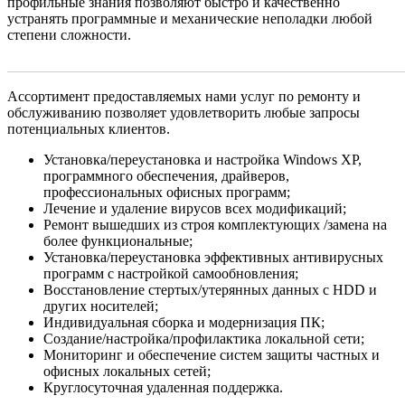
профильные знания позволяют быстро и качественно
устранять программные и механические неполадки любой
степени сложности.
_______________________________________________________
Ассортимент предоставляемых нами услуг по ремонту и
обслуживанию позволяет удовлетворить любые запросы
потенциальных клиентов.
Установка/переустановка и настройка Windows XP,
программного обеспечения, драйверов,
профессиональных офисных программ;
Лечение и удаление вирусов всех модификаций;
Ремонт вышедших из строя комплектующих /замена на
более функциональные;
Установка/переустановка эффективных антивирусных
программ с настройкой самообновления;
Восстановление стертых/утерянных данных с HDD и
других носителей;
Индивидуальная сборка и модернизация ПК;
Создание/настройка/профилактика локальной сети;
Мониторинг и обеспечение систем защиты частных и
офисных локальных сетей;
Круглосуточная удаленная поддержка.