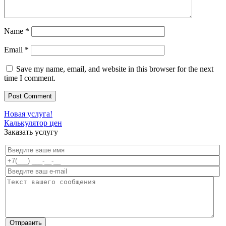
Name
*
Email
*
Save my name, email, and website in this browser for the next
time I comment.
Новая услуга!
Калькулятор цен
Заказать услугу