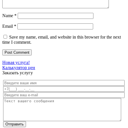
Name
*
Email
*
Save my name, email, and website in this browser for the next
time I comment.
Новая услуга!
Калькулятор цен
Заказать услугу