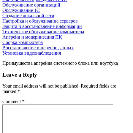
Обслуживание организаций
Обслуживание 1С
Создание локальной сети
Настройка и обслуживание серверов
Защита и восстановление информации
Техническое обслуживание компьютера
Апгрейд и модернизация ПК
Сборка компьютера
Восстановление и перенос данных
Установка видеонаблюдения
Преимущества апгрейда системного блока или ноутбука
Leave a Reply
Your email address will not be published.
Required fields are
marked
*
Comment
*